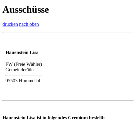
Ausschüsse
drucken
nach oben
Hauenstein Lisa
FW (Freie Wähler)
Gemeinderätin
95503 Hummeltal
Hauenstein Lisa ist in folgendes Gremium bestellt: