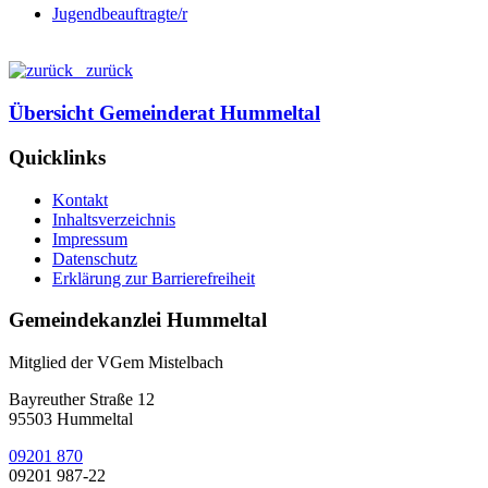
Jugendbeauftragte/r
zurück
Übersicht Gemeinderat Hummeltal
Quicklinks
Kontakt
Inhaltsverzeichnis
Impressum
Datenschutz
Erklärung zur Barrierefreiheit
Gemeindekanzlei Hummeltal
Mitglied der VGem Mistelbach
Bayreuther Straße 12
95503 Hummeltal
09201 870
09201 987-22