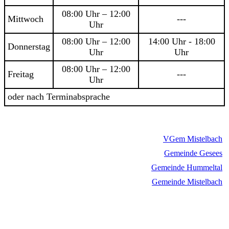
08:00 Uhr – 12:00
Mittwoch
---
Uhr
08:00 Uhr – 12:00
14:00 Uhr - 18:00
Donnerstag
Uhr
Uhr
08:00 Uhr – 12:00
Freitag
---
Uhr
oder nach Terminabsprache
VGem Mistelbach
Gemeinde Gesees
Gemeinde Hummeltal
Gemeinde Mistelbach