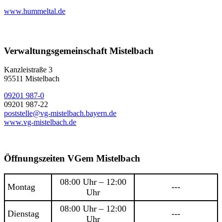
www.hummeltal.de
Verwaltungsgemeinschaft Mistelbach
Kanzleistraße 3
95511 Mistelbach
09201 987-0
09201 987-22
poststelle@vg-mistelbach.bayern.de
www.vg-mistelbach.de
Öffnungszeiten VGem Mistelbach
08:00 Uhr – 12:00
Montag
---
Uhr
08:00 Uhr – 12:00
Dienstag
---
Uhr