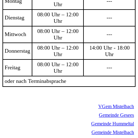
Montag
---
Uhr
08:00 Uhr – 12:00
Dienstag
---
Uhr
08:00 Uhr – 12:00
Mittwoch
---
Uhr
08:00 Uhr – 12:00
14:00 Uhr - 18:00
Donnerstag
Uhr
Uhr
08:00 Uhr – 12:00
Freitag
---
Uhr
oder nach Terminabsprache
VGem Mistelbach
Gemeinde Gesees
Gemeinde Hummeltal
Gemeinde Mistelbach