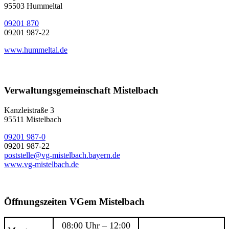
95503 Hummeltal
09201 870
09201 987-22
www.hummeltal.de
Verwaltungsgemeinschaft Mistelbach
Kanzleistraße 3
95511 Mistelbach
09201 987-0
09201 987-22
poststelle@vg-mistelbach.bayern.de
www.vg-mistelbach.de
Öffnungszeiten VGem Mistelbach
08:00 Uhr – 12:00