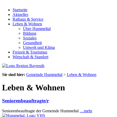
Startseite
Aktuelles
Rathaus & Service
Leben & Wohnen
Über Hummeltal
Bildung
Soziales
Gesundheit
Umwelt und Klima
Freizeit & Tourismus
Wirtschaft & Standort
Sie sind hier:
Gemeinde Hummeltal
>
Leben & Wohnen
Leben & Wohnen
Seniorenbeauftragte/r
Seniorenbeauftragte der Gemeinde Hummeltal
…mehr