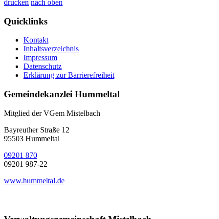
drucken
nach oben
Quicklinks
Kontakt
Inhaltsverzeichnis
Impressum
Datenschutz
Erklärung zur Barrierefreiheit
Gemeindekanzlei Hummeltal
Mitglied der VGem Mistelbach
Bayreuther Straße 12
95503 Hummeltal
09201 870
09201 987-22
www.hummeltal.de