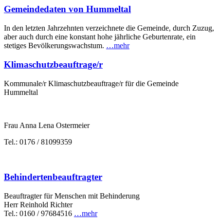
Gemeindedaten von Hummeltal
In den letzten Jahrzehnten verzeichnete die Gemeinde, durch Zuzug,
aber auch durch eine konstant hohe jährliche Geburtenrate, ein
stetiges Bevölkerungswachstum.
…mehr
Klimaschutzbeauftrage/r
Kommunale/r Klimaschutzbeauftrage/r für die Gemeinde
Hummeltal
Frau Anna Lena Ostermeier
Tel.: 0176 / 81099359
Behindertenbeauftragter
Beauftragter für Menschen mit Behinderung
Herr Reinhold Richter
Tel.: 0160 / 97684516
…mehr