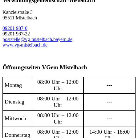
Verwaltungsgemeinschaft Mistelbach
Kanzleistraße 3
95511 Mistelbach
09201 987-0
09201 987-22
poststelle@vg-mistelbach.bayern.de
www.vg-mistelbach.de
Öffnungszeiten VGem Mistelbach
08:00 Uhr – 12:00
Montag
---
Uhr
08:00 Uhr – 12:00
Dienstag
---
Uhr
08:00 Uhr – 12:00
Mittwoch
---
Uhr
08:00 Uhr – 12:00
14:00 Uhr - 18:00
Donnerstag