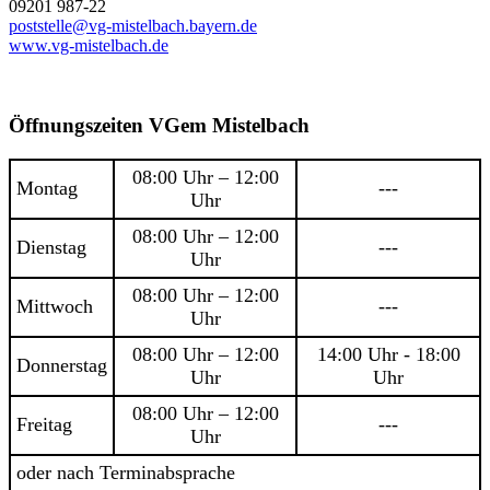
09201 987-22
poststelle@vg-mistelbach.bayern.de
www.vg-mistelbach.de
Öffnungszeiten VGem Mistelbach
08:00 Uhr – 12:00
Montag
---
Uhr
08:00 Uhr – 12:00
Dienstag
---
Uhr
08:00 Uhr – 12:00
Mittwoch
---
Uhr
08:00 Uhr – 12:00
14:00 Uhr - 18:00
Donnerstag
Uhr
Uhr
08:00 Uhr – 12:00
Freitag
---
Uhr
oder nach Terminabsprache