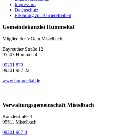
Impressum
Datenschutz
Erklärung zur Barrierefreiheit
Gemeindekanzlei Hummeltal
Mitglied der VGem Mistelbach
Bayreuther Straße 12
95503 Hummeltal
09201 870
09201 987-22
www.hummeltal.de
Verwaltungsgemeinschaft Mistelbach
Kanzleistraße 3
95511 Mistelbach
09201 987-0