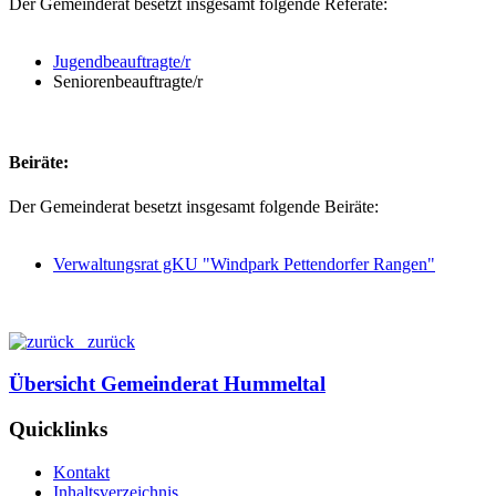
Der Gemeinderat besetzt insgesamt folgende Referate:
Jugendbeauftragte/r
Seniorenbeauftragte/r
Beiräte:
Der Gemeinderat besetzt insgesamt folgende Beiräte:
Verwaltungsrat gKU "Windpark Pettendorfer Rangen"
zurück
Übersicht Gemeinderat Hummeltal
Quicklinks
Kontakt
Inhaltsverzeichnis