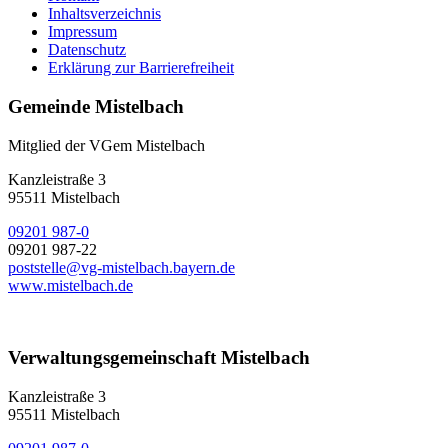
Inhaltsverzeichnis
Impressum
Datenschutz
Erklärung zur Barrierefreiheit
Gemeinde Mistelbach
Mitglied der VGem Mistelbach
Kanzleistraße 3
95511 Mistelbach
09201 987-0
09201 987-22
poststelle@vg-mistelbach.bayern.de
www.mistelbach.de
Verwaltungsgemeinschaft Mistelbach
Kanzleistraße 3
95511 Mistelbach