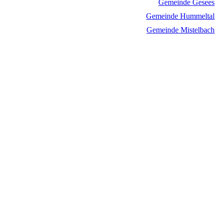
Gemeinde Gesees
Gemeinde Hummeltal
Gemeinde Mistelbach