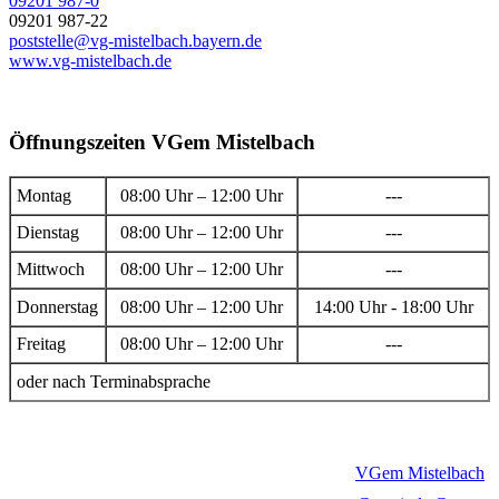
09201 987-0
09201 987-22
poststelle@vg-mistelbach.bayern.de
www.vg-mistelbach.de
Öffnungszeiten VGem Mistelbach
Montag
08:00 Uhr – 12:00 Uhr
---
Dienstag
08:00 Uhr – 12:00 Uhr
---
Mittwoch
08:00 Uhr – 12:00 Uhr
---
Donnerstag
08:00 Uhr – 12:00 Uhr
14:00 Uhr - 18:00 Uhr
Freitag
08:00 Uhr – 12:00 Uhr
---
oder nach Terminabsprache
VGem Mistelbach