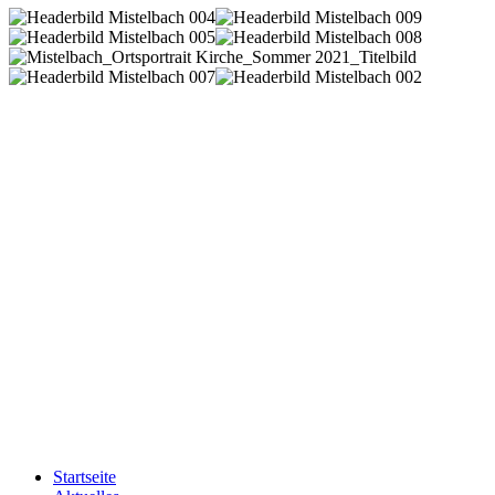
Startseite