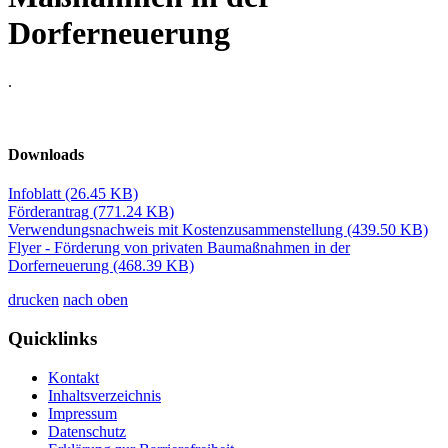
Dorferneuerung
.
Downloads
Infoblatt
(26.45 KB)
Förderantrag
(771.24 KB)
Verwendungsnachweis mit Kostenzusammenstellung
(439.50 KB)
Flyer - Förderung von privaten Baumaßnahmen in der
Dorferneuerung
(468.39 KB)
drucken
nach oben
Quicklinks
Kontakt
Inhaltsverzeichnis
Impressum
Datenschutz