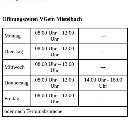
Öffnungszeiten VGem Mistelbach
08:00 Uhr – 12:00
Montag
---
Uhr
08:00 Uhr – 12:00
Dienstag
---
Uhr
08:00 Uhr – 12:00
Mittwoch
---
Uhr
08:00 Uhr – 12:00
14:00 Uhr - 18:00
Donnerstag
Uhr
Uhr
08:00 Uhr – 12:00
Freitag
---
Uhr
oder nach Terminabsprache