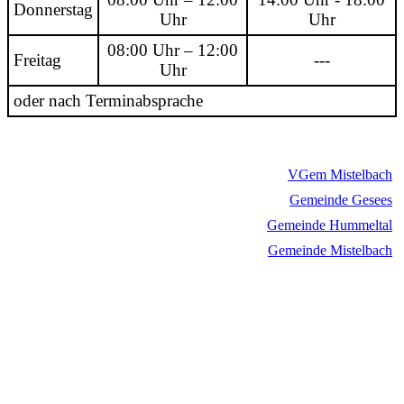
Donnerstag
Uhr
Uhr
08:00 Uhr – 12:00
Freitag
---
Uhr
oder nach Terminabsprache
VGem Mistelbach
Gemeinde Gesees
Gemeinde Hummeltal
Gemeinde Mistelbach