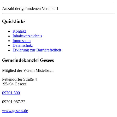
Anzahl der gefundenen Vereine: 1
Quicklinks
Kontakt
Inhaltsverzeichnis
Impressum
Datenschutz
Erklärung zur Barrierefreiheit
Gemeindekanzlei Gesees
Mitglied der VGem Mistelbach
Pettendorfer Straße 4
95494 Gesees
09201 300
09201 987-22
www.gesees.de