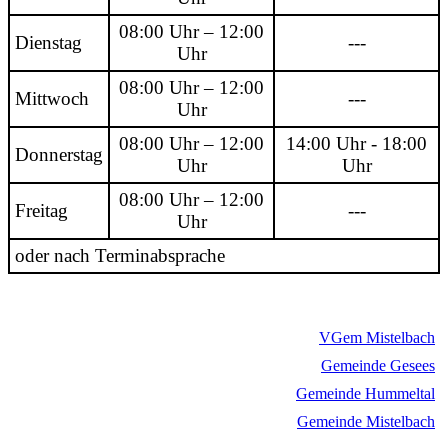
08:00 Uhr – 12:00
Dienstag
---
Uhr
08:00 Uhr – 12:00
Mittwoch
---
Uhr
08:00 Uhr – 12:00
14:00 Uhr - 18:00
Donnerstag
Uhr
Uhr
08:00 Uhr – 12:00
Freitag
---
Uhr
oder nach Terminabsprache
VGem Mistelbach
Gemeinde Gesees
Gemeinde Hummeltal
Gemeinde Mistelbach