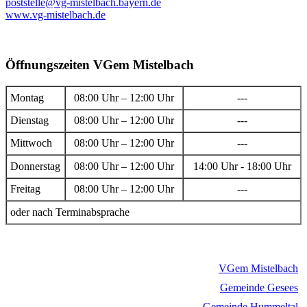
poststelle@vg-mistelbach.bayern.de
www.vg-mistelbach.de
Öffnungszeiten VGem Mistelbach
Montag
08:00 Uhr – 12:00 Uhr
---
Dienstag
08:00 Uhr – 12:00 Uhr
---
Mittwoch
08:00 Uhr – 12:00 Uhr
---
Donnerstag
08:00 Uhr – 12:00 Uhr
14:00 Uhr - 18:00 Uhr
Freitag
08:00 Uhr – 12:00 Uhr
---
oder nach Terminabsprache
VGem Mistelbach
Gemeinde Gesees
Gemeinde Hummeltal