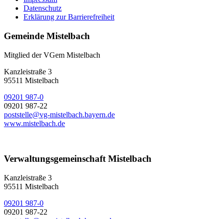
Datenschutz
Erklärung zur Barrierefreiheit
Gemeinde Mistelbach
Mitglied der VGem Mistelbach
Kanzleistraße 3
95511 Mistelbach
09201 987-0
09201 987-22
poststelle@vg-mistelbach.bayern.de
www.mistelbach.de
Verwaltungsgemeinschaft Mistelbach
Kanzleistraße 3
95511 Mistelbach
09201 987-0
09201 987-22