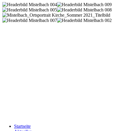
Startseite