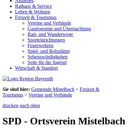
Aktuelles
Rathaus & Service
Leben & Wohnen
Freizeit & Tourismus
Vereine und Verbände
Gastronomie und Übernachtung
Rad- und Wanderwege
Sporteinrichtungen
Feuerwehren
Spiel- und Bolzplätze
Sehenswürdigkeiten
Seite für die Jugend
Wirtschaft & Standort
Sie sind hier:
Gemeinde Mistelbach
>
Freizeit &
Tourismus
>
Vereine und Verbände
drucken
nach oben
SPD - Ortsverein Mistelbach