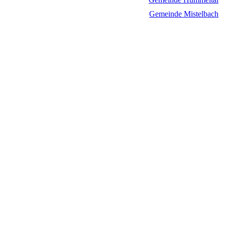
Gemeinde Mistelbach