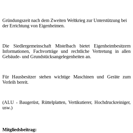
Gründungszeit nach dem Zweiten Weltkrieg zur Unterstützung bei
der Errichtung von Eigenheimen.
Die Siedlergemeinschaft Mistelbach bietet Eigenheimbesitzern
Informationen, Fachvorträge und rechtliche Vertretung in allen
Gebäude- und Grundstücksangelegenheiten an.
Für Hausbesitzer stehen wichtige Maschinen und Geräte zum
Verleih bereit.
(ALU - Baugerüst, Rüttelplatten, Vertikutierer, Hochdruckreiniger,
usw.)
Mitgliedsbeitrag: