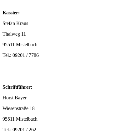
Kassier:
Stefan Kraus
Thalweg 11
95511 Mistelbach
Tel.: 09201 / 7786
Schriftführer:
Horst Bayer
Wiesenstraße 18
95511 Mistelbach
Tel.: 09201 / 262