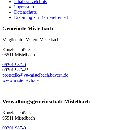
Inhaltsverzeichnis
Impressum
Datenschutz
Erklärung zur Barrierefreiheit
Gemeinde Mistelbach
Mitglied der VGem Mistelbach
Kanzleistraße 3
95511 Mistelbach
09201 987-0
09201 987-22
poststelle@vg-mistelbach.bayern.de
www.mistelbach.de
Verwaltungsgemeinschaft Mistelbach
Kanzleistraße 3
95511 Mistelbach
09201 987-0