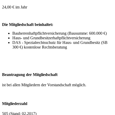
24,00 € im Jahr
Die Mitgliedschaft beinhaltet:
Bauherrenhaftpflichtversicherung (Bausumme: 600.000 €)
Haus- und Grundbesitzerhaftpflichtversicherung
DAS - Spezialrechtsschutz für Haus- und Grundbesitz (SB
300 €) kostenlose Rechtsberatung
Beantragung der Mitgliedschaft
ist bei allen Mitgliedern der Vorstandschaft möglich.
Mitgliederzahl
505 (Stand: 02.2017)