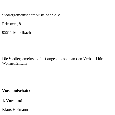
Siedlergemeinschaft Mistelbach e.V.
Erlenweg 8
95511 Mistelbach
Die Siedlergemeinschaft ist angeschlossen an den Verband für
Wohneigentum
Vorstandschaft:
1. Vorstand:
Klaus Hofmann