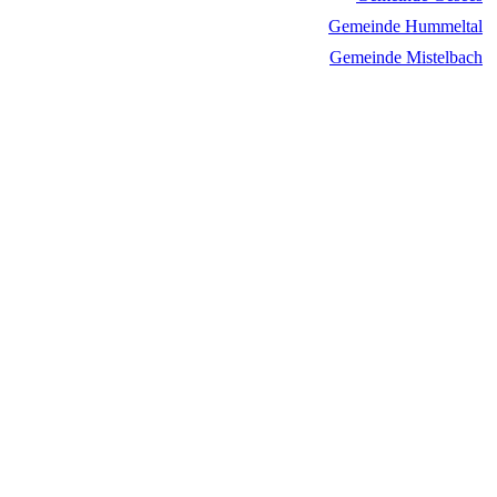
Gemeinde Hummeltal
Gemeinde Mistelbach