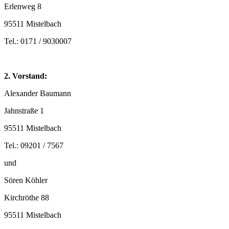
Erlenweg 8
95511 Mistelbach
Tel.: 0171 / 9030007
2. Vorstand:
Alexander Baumann
Jahnstraße 1
95511 Mistelbach
Tel.: 09201 / 7567
und
Sören Köhler
Kirchröthe 88
95511 Mistelbach