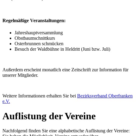
Regelmäßige Veranstaltungen:
Jahreshauptversammlung
Obstbaumschnittkurs
Osterbrunnen schmücken
Besuch der Waldbühne in Heldritt (Juni bzw. Juli)
Außerdem erscheint monatlich eine Zeitschrift zur Information für
unserer Mitglieder.
Weitere Informationen erhalten Sie bei
Bezirksverband Oberfranken
e.V.
Auflistung der Vereine
Nachfolgend finden Sie eine alphabetische Auflistung der Vereine: