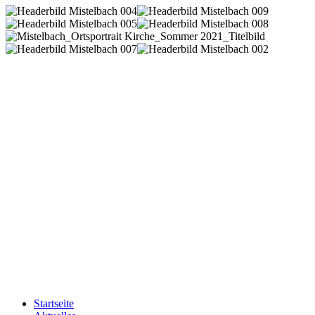
Startseite