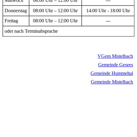
Mittwoch
08:00 Uhr – 12:00 Uhr
---
Donnerstag
08:00 Uhr – 12:00 Uhr
14:00 Uhr - 18:00 Uhr
Freitag
08:00 Uhr – 12:00 Uhr
---
oder nach Terminabsprache
VGem Mistelbach
Gemeinde Gesees
Gemeinde Hummeltal
Gemeinde Mistelbach