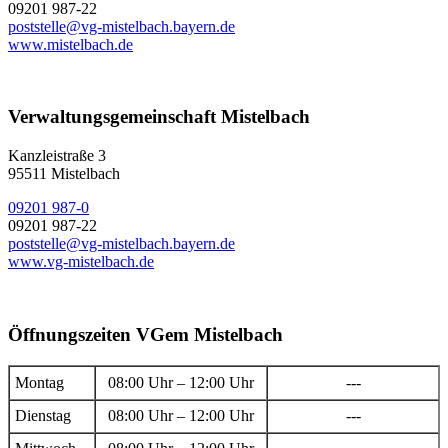
09201 987-22
poststelle@vg-mistelbach.bayern.de
www.mistelbach.de
Verwaltungsgemeinschaft Mistelbach
Kanzleistraße 3
95511 Mistelbach
09201 987-0
09201 987-22
poststelle@vg-mistelbach.bayern.de
www.vg-mistelbach.de
Öffnungszeiten VGem Mistelbach
Montag
08:00 Uhr – 12:00 Uhr
---
Dienstag
08:00 Uhr – 12:00 Uhr
---