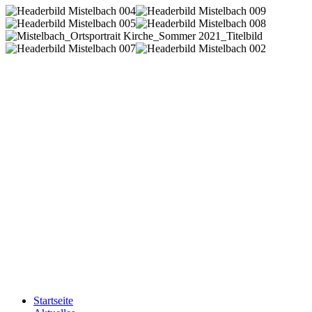
Startseite