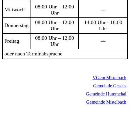
08:00 Uhr – 12:00
Mittwoch
---
Uhr
08:00 Uhr – 12:00
14:00 Uhr - 18:00
Donnerstag
Uhr
Uhr
08:00 Uhr – 12:00
Freitag
---
Uhr
oder nach Terminabsprache
VGem Mistelbach
Gemeinde Gesees
Gemeinde Hummeltal
Gemeinde Mistelbach