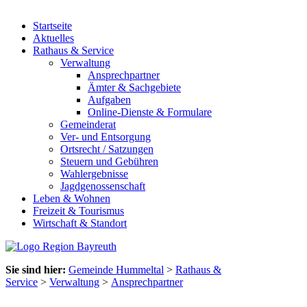
Startseite
Aktuelles
Rathaus & Service
Verwaltung
Ansprechpartner
Ämter & Sachgebiete
Aufgaben
Online-Dienste & Formulare
Gemeinderat
Ver- und Entsorgung
Ortsrecht / Satzungen
Steuern und Gebühren
Wahlergebnisse
Jagdgenossenschaft
Leben & Wohnen
Freizeit & Tourismus
Wirtschaft & Standort
Sie sind hier:
Gemeinde Hummeltal
>
Rathaus &
Service
>
Verwaltung
>
Ansprechpartner