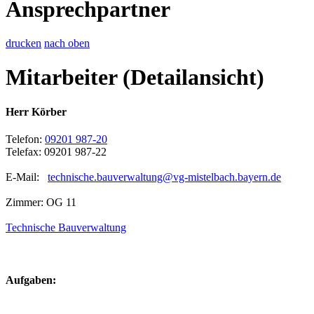
Ansprechpartner
drucken
nach oben
Mitarbeiter (Detailansicht)
Herr Körber
Telefon:
09201 987-20
Telefax: 09201 987-22
E-Mail:
technische.bauverwaltung@vg-mistelbach.bayern.de
Zimmer: OG 11
Technische Bauverwaltung
Aufgaben: