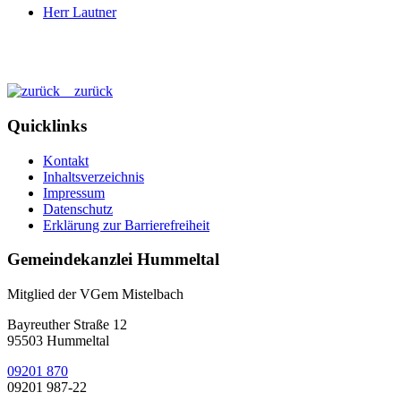
Herr Lautner
zurück
Quicklinks
Kontakt
Inhaltsverzeichnis
Impressum
Datenschutz
Erklärung zur Barrierefreiheit
Gemeindekanzlei Hummeltal
Mitglied der VGem Mistelbach
Bayreuther Straße 12
95503 Hummeltal
09201 870
09201 987-22