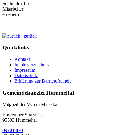
zurück
Quicklinks
Kontakt
Inhaltsverzeichnis
Impressum
Datenschutz
Erklärung zur Barrierefreiheit
Gemeindekanzlei Hummeltal
Mitglied der VGem Mistelbach
Bayreuther Straße 12
95503 Hummeltal
09201 870