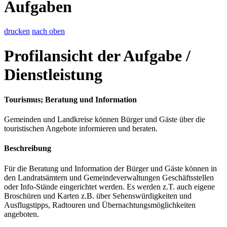
Aufgaben
drucken
nach oben
Profilansicht der Aufgabe /
Dienstleistung
Tourismus; Beratung und Information
Gemeinden und Landkreise können Bürger und Gäste über die
touristischen Angebote informieren und beraten.
Beschreibung
Für die Beratung und Information der Bürger und Gäste können in
den Landratsämtern und Gemeindeverwaltungen Geschäftsstellen
oder Info-Stände eingerichtet werden. Es werden z.T. auch eigene
Broschüren und Karten z.B. über Sehenswürdigkeiten und
Ausflugstipps, Radtouren und Übernachtungsmöglichkeiten
angeboten.