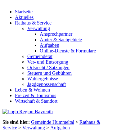
Startseite
Aktuelles
Rathaus & Service
Verwaltung
Ansprechpartner
Ämter & Sachgebiete
Aufgaben
Online-Dienste & Formulare
Gemeinderat
Ver- und Entsorgung
Ortsrecht / Satzungen
Steuern und Gebühren
Wahlergebnisse
Jagdgenossenschaft
Leben & Wohnen
Freizeit & Tourismus
Wirtschaft & Standort
Sie sind hier:
Gemeinde Hummeltal
>
Rathaus &
Service
>
Verwaltung
>
Aufgaben