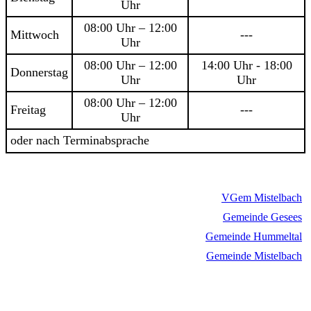
Uhr
08:00 Uhr – 12:00
Mittwoch
---
Uhr
08:00 Uhr – 12:00
14:00 Uhr - 18:00
Donnerstag
Uhr
Uhr
08:00 Uhr – 12:00
Freitag
---
Uhr
oder nach Terminabsprache
VGem Mistelbach
Gemeinde Gesees
Gemeinde Hummeltal
Gemeinde Mistelbach