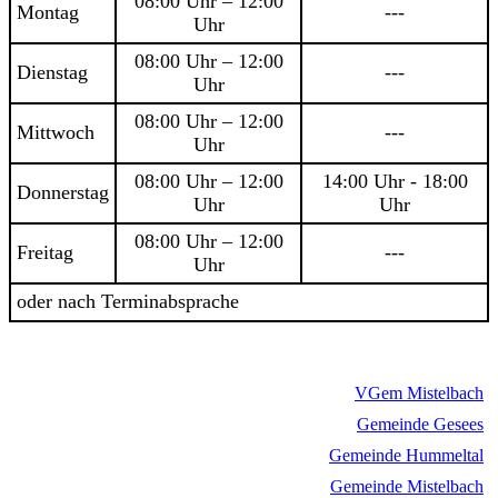
08:00 Uhr – 12:00
Montag
---
Uhr
08:00 Uhr – 12:00
Dienstag
---
Uhr
08:00 Uhr – 12:00
Mittwoch
---
Uhr
08:00 Uhr – 12:00
14:00 Uhr - 18:00
Donnerstag
Uhr
Uhr
08:00 Uhr – 12:00
Freitag
---
Uhr
oder nach Terminabsprache
VGem Mistelbach
Gemeinde Gesees
Gemeinde Hummeltal
Gemeinde Mistelbach