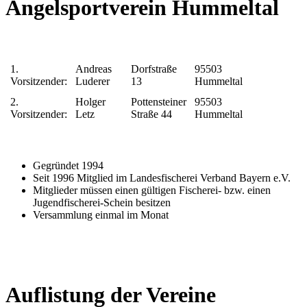
Angelsportverein Hummeltal
1.
Andreas
Dorfstraße
95503
Vorsitzender:
Luderer
13
Hummeltal
2.
Holger
Pottensteiner
95503
Vorsitzender:
Letz
Straße 44
Hummeltal
Gegründet 1994
Seit 1996 Mitglied im Landesfischerei Verband Bayern e.V.
Mitglieder müssen einen gültigen Fischerei- bzw. einen
Jugendfischerei-Schein besitzen
Versammlung einmal im Monat
Auflistung der Vereine