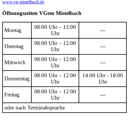
www.vg-mistelbach.de
Öffnungszeiten VGem Mistelbach
08:00 Uhr – 12:00
Montag
---
Uhr
08:00 Uhr – 12:00
Dienstag
---
Uhr
08:00 Uhr – 12:00
Mittwoch
---
Uhr
08:00 Uhr – 12:00
14:00 Uhr - 18:00
Donnerstag
Uhr
Uhr
08:00 Uhr – 12:00
Freitag
---
Uhr
oder nach Terminabsprache