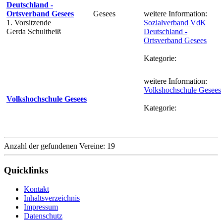
Deutschland -
Ortsverband Gesees
Gesees
weitere Information:
1. Vorsitzende
Sozialverband VdK
Gerda Schultheiß
Deutschland -
Ortsverband Gesees
Kategorie:
weitere Information:
Volkshochschule Gesees
Volkshochschule Gesees
Kategorie:
Anzahl der gefundenen Vereine: 19
Quicklinks
Kontakt
Inhaltsverzeichnis
Impressum
Datenschutz