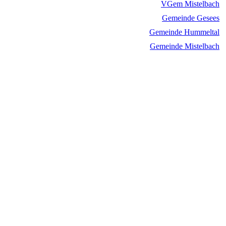
VGem Mistelbach
Gemeinde Gesees
Gemeinde Hummeltal
Gemeinde Mistelbach