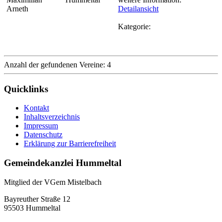
Arneth
Detailansicht
Kategorie:
Anzahl der gefundenen Vereine: 4
Quicklinks
Kontakt
Inhaltsverzeichnis
Impressum
Datenschutz
Erklärung zur Barrierefreiheit
Gemeindekanzlei Hummeltal
Mitglied der VGem Mistelbach
Bayreuther Straße 12
95503 Hummeltal