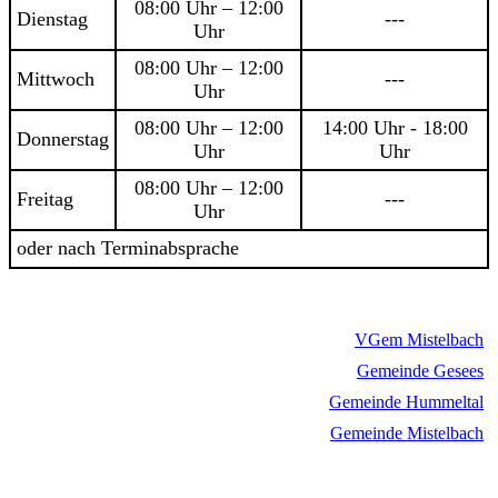
08:00 Uhr – 12:00
Dienstag
---
Uhr
08:00 Uhr – 12:00
Mittwoch
---
Uhr
08:00 Uhr – 12:00
14:00 Uhr - 18:00
Donnerstag
Uhr
Uhr
08:00 Uhr – 12:00
Freitag
---
Uhr
oder nach Terminabsprache
VGem Mistelbach
Gemeinde Gesees
Gemeinde Hummeltal
Gemeinde Mistelbach