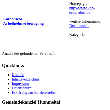
Homepage:
http://www.kab-
eckersdorf.de
Katholische
weitere Information:
Arbeitnehmerbewegung
Detailansicht
Kategorie:
Anzahl der gefundenen Vereine: 1
Quicklinks
Kontakt
Inhaltsverzeichnis
Impressum
Datenschutz
Erklärung zur Barrierefreiheit
Gemeindekanzlei Hummeltal