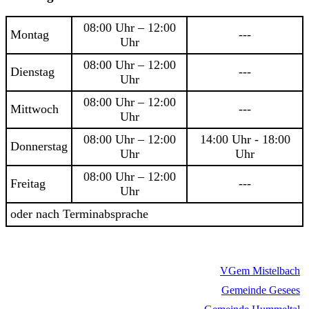
08:00 Uhr – 12:00
Montag
---
Uhr
08:00 Uhr – 12:00
Dienstag
---
Uhr
08:00 Uhr – 12:00
Mittwoch
---
Uhr
08:00 Uhr – 12:00
14:00 Uhr - 18:00
Donnerstag
Uhr
Uhr
08:00 Uhr – 12:00
Freitag
---
Uhr
oder nach Terminabsprache
VGem Mistelbach
Gemeinde Gesees