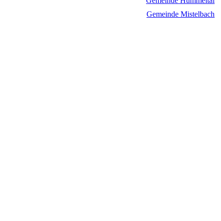
Gemeinde Hummeltal
Gemeinde Mistelbach