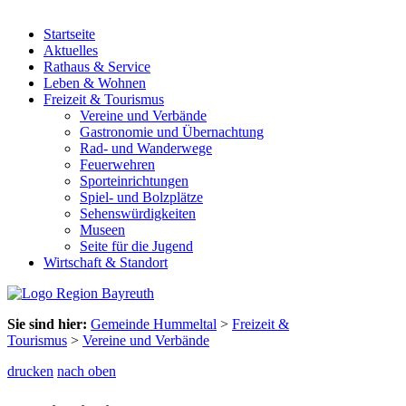
Startseite
Aktuelles
Rathaus & Service
Leben & Wohnen
Freizeit & Tourismus
Vereine und Verbände
Gastronomie und Übernachtung
Rad- und Wanderwege
Feuerwehren
Sporteinrichtungen
Spiel- und Bolzplätze
Sehenswürdigkeiten
Museen
Seite für die Jugend
Wirtschaft & Standort
Sie sind hier:
Gemeinde Hummeltal
>
Freizeit &
Tourismus
>
Vereine und Verbände
drucken
nach oben