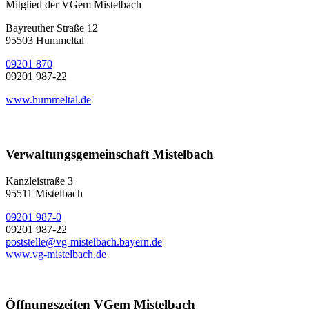
Mitglied der VGem Mistelbach
Bayreuther Straße 12
95503 Hummeltal
09201 870
09201 987-22
www.hummeltal.de
Verwaltungsgemeinschaft Mistelbach
Kanzleistraße 3
95511 Mistelbach
09201 987-0
09201 987-22
poststelle@vg-mistelbach.bayern.de
www.vg-mistelbach.de
Öffnungszeiten VGem Mistelbach