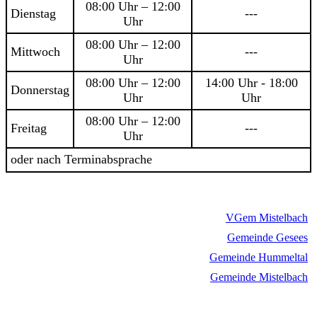
08:00 Uhr – 12:00
Dienstag
---
Uhr
08:00 Uhr – 12:00
Mittwoch
---
Uhr
08:00 Uhr – 12:00
14:00 Uhr - 18:00
Donnerstag
Uhr
Uhr
08:00 Uhr – 12:00
Freitag
---
Uhr
oder nach Terminabsprache
VGem Mistelbach
Gemeinde Gesees
Gemeinde Hummeltal
Gemeinde Mistelbach