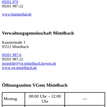
09201 870
09201 987-22
www.hummeltal.de
Verwaltungsgemeinschaft Mistelbach
Kanzleistraße 3
95511 Mistelbach
09201 987-0
09201 987-22
poststelle@vg-mistelbach.bayern.de
www.vg-mistelbach.de
Öffnungszeiten VGem Mistelbach
08:00 Uhr – 12:00
Montag
---
Uhr