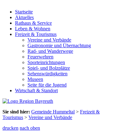
Startseite
Aktuelles
Rathaus & Service
Leben & Wohnen
Freizeit & Tourismus
Vereine und Verbände
Gastronomie und Übernachtung
Rad- und Wanderwege
Feuerwehren
Sporteinrichtungen
Spiel- und Bolzplätze
Sehenswürdigkeiten
Museen
Seite für die Jugend
Wirtschaft & Standort
Sie sind hier:
Gemeinde Hummeltal
>
Freizeit &
Tourismus
>
Vereine und Verbände
drucken
nach oben