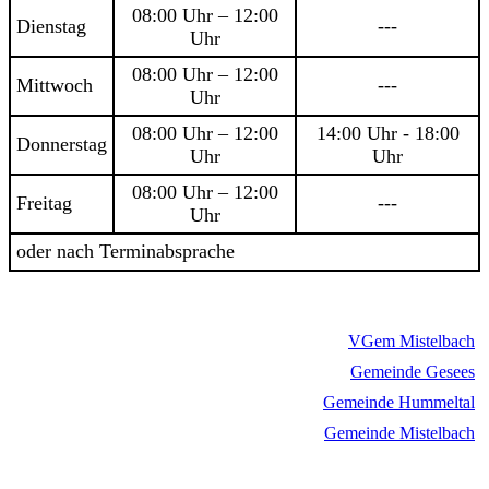
08:00 Uhr – 12:00
Dienstag
---
Uhr
08:00 Uhr – 12:00
Mittwoch
---
Uhr
08:00 Uhr – 12:00
14:00 Uhr - 18:00
Donnerstag
Uhr
Uhr
08:00 Uhr – 12:00
Freitag
---
Uhr
oder nach Terminabsprache
VGem Mistelbach
Gemeinde Gesees
Gemeinde Hummeltal
Gemeinde Mistelbach