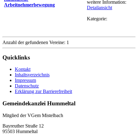
weitere Information:
Arbeitnehmerbewegung
Detailansicht
Kategorie:
Anzahl der gefundenen Vereine: 1
Quicklinks
Kontakt
Inhaltsverzeichnis
Impressum
Datenschutz
Erklärung zur Barrierefreiheit
Gemeindekanzlei Hummeltal
Mitglied der VGem Mistelbach
Bayreuther Straße 12
95503 Hummeltal