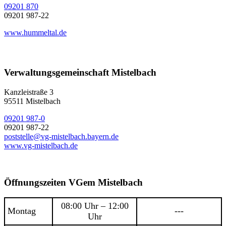
09201 870
09201 987-22
www.hummeltal.de
Verwaltungsgemeinschaft Mistelbach
Kanzleistraße 3
95511 Mistelbach
09201 987-0
09201 987-22
poststelle@vg-mistelbach.bayern.de
www.vg-mistelbach.de
Öffnungszeiten VGem Mistelbach
08:00 Uhr – 12:00
Montag
---
Uhr