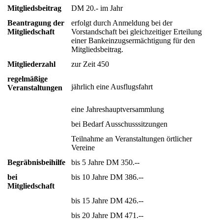
Mitgliedsbeitrag
DM 20.- im Jahr
Beantragung der
erfolgt durch Anmeldung bei der
Mitgliedschaft
Vorstandschaft bei gleichzeitiger Erteilung
einer Bankeinzugsermächtigung für den
Mitgliedsbeitrag.
Mitgliederzahl
zur Zeit 450
regelmäßige
jährlich eine Ausflugsfahrt
Veranstaltungen
eine Jahreshauptversammlung
bei Bedarf Ausschusssitzungen
Teilnahme an Veranstaltungen örtlicher
Vereine
Begräbnisbeihilfe
bis 5 Jahre DM 350.--
bei
bis 10 Jahre DM 386.--
Mitgliedschaft
bis 15 Jahre DM 426.--
bis 20 Jahre DM 471.--