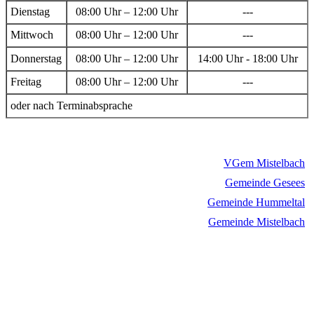
Dienstag
08:00 Uhr – 12:00 Uhr
---
Mittwoch
08:00 Uhr – 12:00 Uhr
---
Donnerstag
08:00 Uhr – 12:00 Uhr
14:00 Uhr - 18:00 Uhr
Freitag
08:00 Uhr – 12:00 Uhr
---
oder nach Terminabsprache
VGem Mistelbach
Gemeinde Gesees
Gemeinde Hummeltal
Gemeinde Mistelbach