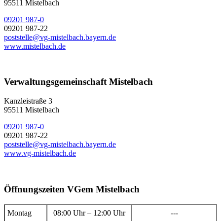
95511 Mistelbach
09201 987-0
09201 987-22
poststelle@vg-mistelbach.bayern.de
www.mistelbach.de
Verwaltungsgemeinschaft Mistelbach
Kanzleistraße 3
95511 Mistelbach
09201 987-0
09201 987-22
poststelle@vg-mistelbach.bayern.de
www.vg-mistelbach.de
Öffnungszeiten VGem Mistelbach
Montag
08:00 Uhr – 12:00 Uhr
---