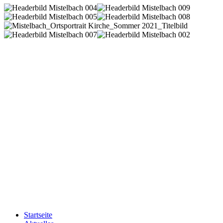
Startseite