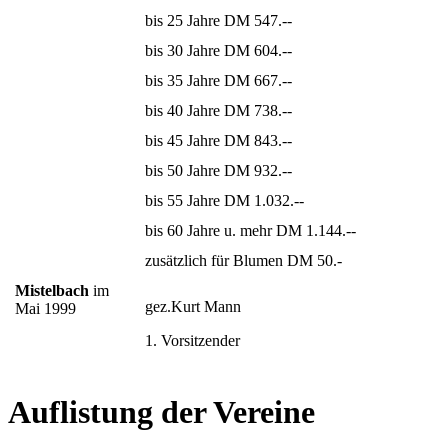
bis 25 Jahre DM 547.--
bis 30 Jahre DM 604.--
bis 35 Jahre DM 667.--
bis 40 Jahre DM 738.--
bis 45 Jahre DM 843.--
bis 50 Jahre DM 932.--
bis 55 Jahre DM 1.032.--
bis 60 Jahre u. mehr DM 1.144.--
zusätzlich für Blumen DM 50.-
Mistelbach
im
gez.Kurt Mann
Mai 1999
1. Vorsitzender
Auflistung der Vereine