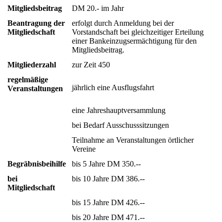
Mitgliedsbeitrag
DM 20.- im Jahr
Beantragung der
erfolgt durch Anmeldung bei der
Mitgliedschaft
Vorstandschaft bei gleichzeitiger Erteilung
einer Bankeinzugsermächtigung für den
Mitgliedsbeitrag.
Mitgliederzahl
zur Zeit 450
regelmäßige
jährlich eine Ausflugsfahrt
Veranstaltungen
eine Jahreshauptversammlung
bei Bedarf Ausschusssitzungen
Teilnahme an Veranstaltungen örtlicher
Vereine
Begräbnisbeihilfe
bis 5 Jahre DM 350.--
bei
bis 10 Jahre DM 386.--
Mitgliedschaft
bis 15 Jahre DM 426.--
bis 20 Jahre DM 471.--