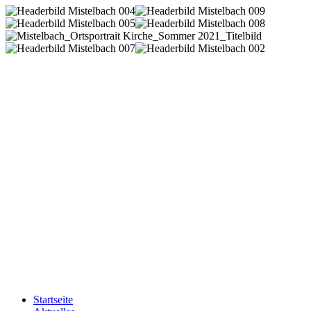
Startseite