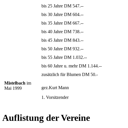
bis 25 Jahre DM 547.--
bis 30 Jahre DM 604.--
bis 35 Jahre DM 667.--
bis 40 Jahre DM 738.--
bis 45 Jahre DM 843.--
bis 50 Jahre DM 932.--
bis 55 Jahre DM 1.032.--
bis 60 Jahre u. mehr DM 1.144.--
zusätzlich für Blumen DM 50.-
Mistelbach
im
gez.Kurt Mann
Mai 1999
1. Vorsitzender
Auflistung der Vereine