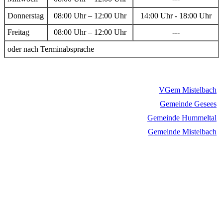
Donnerstag
08:00 Uhr – 12:00 Uhr
14:00 Uhr - 18:00 Uhr
Freitag
08:00 Uhr – 12:00 Uhr
---
oder nach Terminabsprache
VGem Mistelbach
Gemeinde Gesees
Gemeinde Hummeltal
Gemeinde Mistelbach