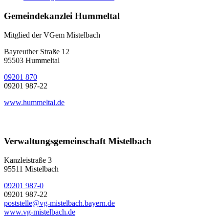
Gemeindekanzlei Hummeltal
Mitglied der VGem Mistelbach
Bayreuther Straße 12
95503 Hummeltal
09201 870
09201 987-22
www.hummeltal.de
Verwaltungsgemeinschaft Mistelbach
Kanzleistraße 3
95511 Mistelbach
09201 987-0
09201 987-22
poststelle@vg-mistelbach.bayern.de
www.vg-mistelbach.de