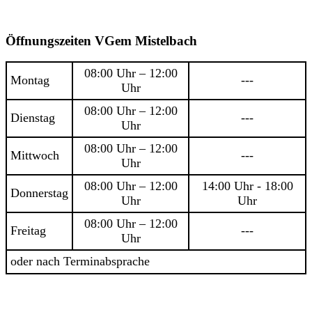
Öffnungszeiten VGem Mistelbach
08:00 Uhr – 12:00
Montag
---
Uhr
08:00 Uhr – 12:00
Dienstag
---
Uhr
08:00 Uhr – 12:00
Mittwoch
---
Uhr
08:00 Uhr – 12:00
14:00 Uhr - 18:00
Donnerstag
Uhr
Uhr
08:00 Uhr – 12:00
Freitag
---
Uhr
oder nach Terminabsprache