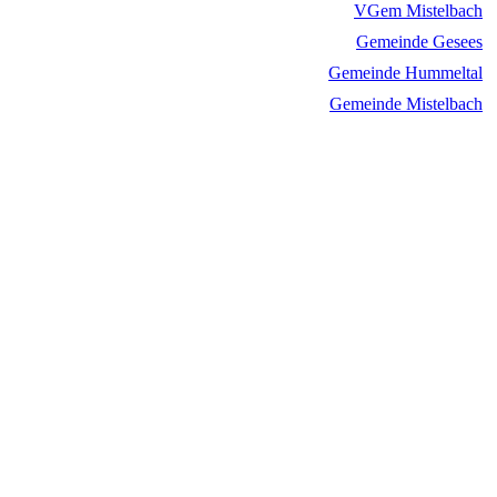
VGem Mistelbach
Gemeinde Gesees
Gemeinde Hummeltal
Gemeinde Mistelbach