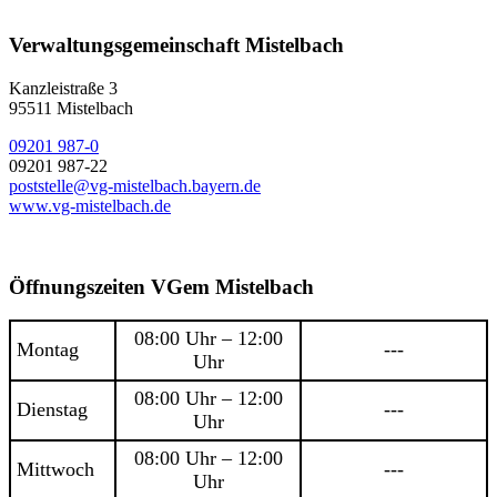
Verwaltungsgemeinschaft Mistelbach
Kanzleistraße 3
95511 Mistelbach
09201 987-0
09201 987-22
poststelle@vg-mistelbach.bayern.de
www.vg-mistelbach.de
Öffnungszeiten VGem Mistelbach
08:00 Uhr – 12:00
Montag
---
Uhr
08:00 Uhr – 12:00
Dienstag
---
Uhr
08:00 Uhr – 12:00
Mittwoch
---
Uhr