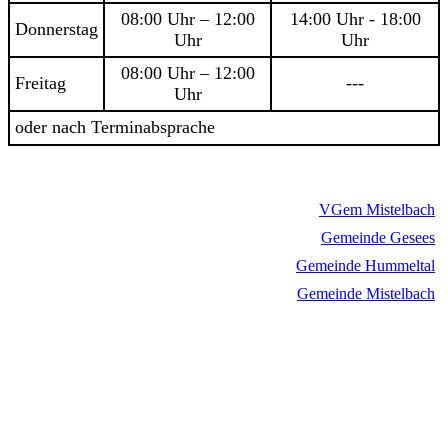
08:00 Uhr – 12:00
14:00 Uhr - 18:00
Donnerstag
Uhr
Uhr
08:00 Uhr – 12:00
Freitag
---
Uhr
oder nach Terminabsprache
VGem Mistelbach
Gemeinde Gesees
Gemeinde Hummeltal
Gemeinde Mistelbach