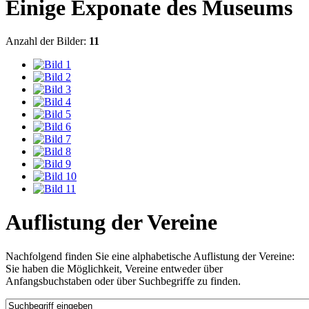
Einige Exponate des Museums
Anzahl der Bilder:
11
Auflistung der Vereine
Nachfolgend finden Sie eine alphabetische Auflistung der Vereine:
Sie haben die Möglichkeit, Vereine entweder über
Anfangsbuchstaben oder über Suchbegriffe zu finden.