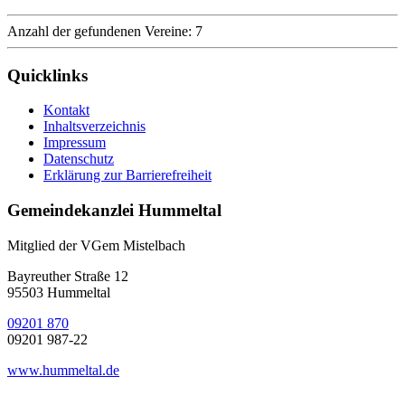
Anzahl der gefundenen Vereine: 7
Quicklinks
Kontakt
Inhaltsverzeichnis
Impressum
Datenschutz
Erklärung zur Barrierefreiheit
Gemeindekanzlei Hummeltal
Mitglied der VGem Mistelbach
Bayreuther Straße 12
95503 Hummeltal
09201 870
09201 987-22
www.hummeltal.de