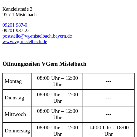
Kanzleistraße 3
95511 Mistelbach
09201 987-0
09201 987-22
poststelle@vg-mistelbach.bayern.de
www.vg-mistelbach.de
Öffnungszeiten VGem Mistelbach
08:00 Uhr – 12:00
Montag
---
Uhr
08:00 Uhr – 12:00
Dienstag
---
Uhr
08:00 Uhr – 12:00
Mittwoch
---
Uhr
08:00 Uhr – 12:00
14:00 Uhr - 18:00
Donnerstag
Uhr
Uhr