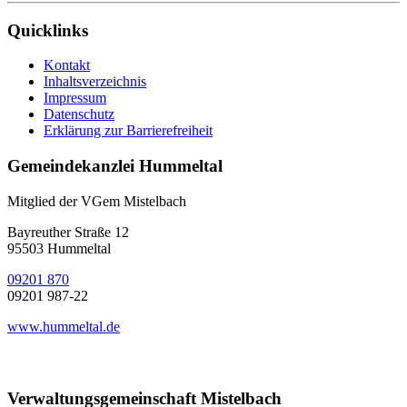
Quicklinks
Kontakt
Inhaltsverzeichnis
Impressum
Datenschutz
Erklärung zur Barrierefreiheit
Gemeindekanzlei Hummeltal
Mitglied der VGem Mistelbach
Bayreuther Straße 12
95503 Hummeltal
09201 870
09201 987-22
www.hummeltal.de
Verwaltungsgemeinschaft Mistelbach