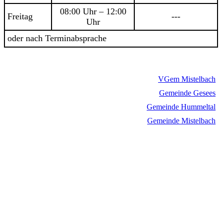
08:00 Uhr – 12:00
Freitag
---
Uhr
oder nach Terminabsprache
VGem Mistelbach
Gemeinde Gesees
Gemeinde Hummeltal
Gemeinde Mistelbach