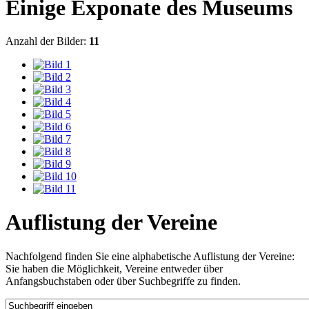
Einige Exponate des Museums
Anzahl der Bilder:
11
Auflistung der Vereine
Nachfolgend finden Sie eine alphabetische Auflistung der Vereine:
Sie haben die Möglichkeit, Vereine entweder über
Anfangsbuchstaben oder über Suchbegriffe zu finden.