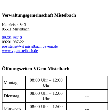
Verwaltungsgemeinschaft Mistelbach
Kanzleistraße 3
95511 Mistelbach
09201 987-0
09201 987-22
poststelle@vg-mistelbach.bayern.de
www.vg-mistelbach.de
Öffnungszeiten VGem Mistelbach
08:00 Uhr – 12:00
Montag
---
Uhr
08:00 Uhr – 12:00
Dienstag
---
Uhr
08:00 Uhr – 12:00
Mittwoch
---