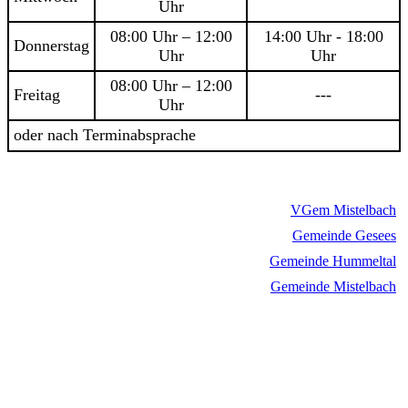
Uhr
08:00 Uhr – 12:00
14:00 Uhr - 18:00
Donnerstag
Uhr
Uhr
08:00 Uhr – 12:00
Freitag
---
Uhr
oder nach Terminabsprache
VGem Mistelbach
Gemeinde Gesees
Gemeinde Hummeltal
Gemeinde Mistelbach