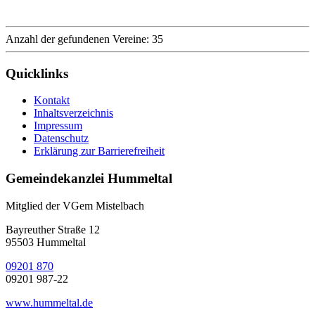
Anzahl der gefundenen Vereine: 35
Quicklinks
Kontakt
Inhaltsverzeichnis
Impressum
Datenschutz
Erklärung zur Barrierefreiheit
Gemeindekanzlei Hummeltal
Mitglied der VGem Mistelbach
Bayreuther Straße 12
95503 Hummeltal
09201 870
09201 987-22
www.hummeltal.de