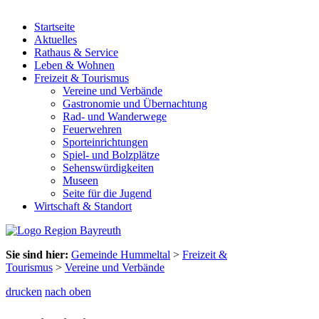
Startseite
Aktuelles
Rathaus & Service
Leben & Wohnen
Freizeit & Tourismus
Vereine und Verbände
Gastronomie und Übernachtung
Rad- und Wanderwege
Feuerwehren
Sporteinrichtungen
Spiel- und Bolzplätze
Sehenswürdigkeiten
Museen
Seite für die Jugend
Wirtschaft & Standort
Sie sind hier:
Gemeinde Hummeltal
>
Freizeit &
Tourismus
>
Vereine und Verbände
drucken
nach oben