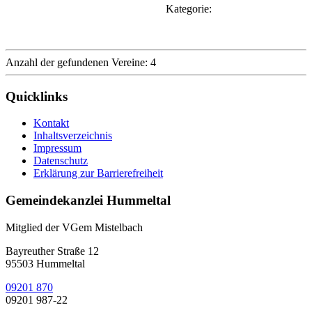
Kategorie:
Anzahl der gefundenen Vereine: 4
Quicklinks
Kontakt
Inhaltsverzeichnis
Impressum
Datenschutz
Erklärung zur Barrierefreiheit
Gemeindekanzlei Hummeltal
Mitglied der VGem Mistelbach
Bayreuther Straße 12
95503 Hummeltal
09201 870
09201 987-22