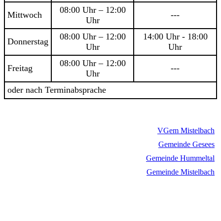
08:00 Uhr – 12:00
Mittwoch
---
Uhr
08:00 Uhr – 12:00
14:00 Uhr - 18:00
Donnerstag
Uhr
Uhr
08:00 Uhr – 12:00
Freitag
---
Uhr
oder nach Terminabsprache
VGem Mistelbach
Gemeinde Gesees
Gemeinde Hummeltal
Gemeinde Mistelbach