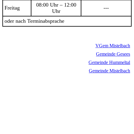
08:00 Uhr – 12:00
Freitag
---
Uhr
oder nach Terminabsprache
VGem Mistelbach
Gemeinde Gesees
Gemeinde Hummeltal
Gemeinde Mistelbach