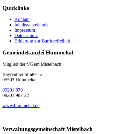
Quicklinks
Kontakt
Inhaltsverzeichnis
Impressum
Datenschutz
Erklärung zur Barrierefreiheit
Gemeindekanzlei Hummeltal
Mitglied der VGem Mistelbach
Bayreuther Straße 12
95503 Hummeltal
09201 870
09201 987-22
www.hummeltal.de
Verwaltungsgemeinschaft Mistelbach