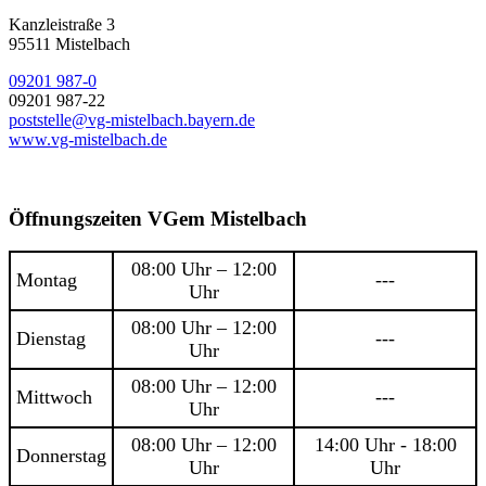
Kanzleistraße 3
95511 Mistelbach
09201 987-0
09201 987-22
poststelle@vg-mistelbach.bayern.de
www.vg-mistelbach.de
Öffnungszeiten VGem Mistelbach
08:00 Uhr – 12:00
Montag
---
Uhr
08:00 Uhr – 12:00
Dienstag
---
Uhr
08:00 Uhr – 12:00
Mittwoch
---
Uhr
08:00 Uhr – 12:00
14:00 Uhr - 18:00
Donnerstag
Uhr
Uhr