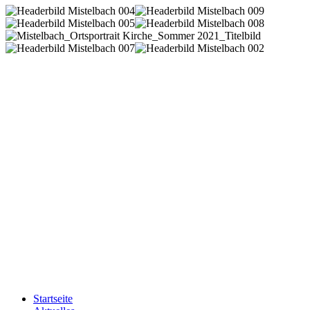
Startseite