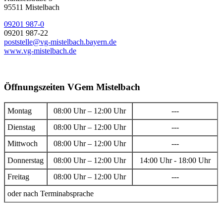
95511 Mistelbach
09201 987-0
09201 987-22
poststelle@vg-mistelbach.bayern.de
www.vg-mistelbach.de
Öffnungszeiten VGem Mistelbach
Montag
08:00 Uhr – 12:00 Uhr
---
Dienstag
08:00 Uhr – 12:00 Uhr
---
Mittwoch
08:00 Uhr – 12:00 Uhr
---
Donnerstag
08:00 Uhr – 12:00 Uhr
14:00 Uhr - 18:00 Uhr
Freitag
08:00 Uhr – 12:00 Uhr
---
oder nach Terminabsprache