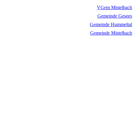
VGem Mistelbach
Gemeinde Gesees
Gemeinde Hummeltal
Gemeinde Mistelbach