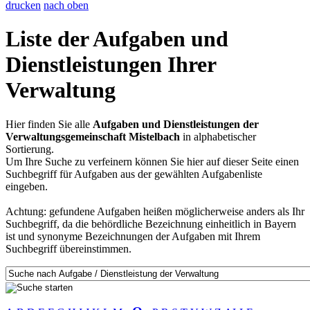
drucken
nach oben
Liste der Aufgaben und
Dienstleistungen Ihrer
Verwaltung
Hier finden Sie alle
Aufgaben und Dienstleistungen der
Verwaltungsgemeinschaft Mistelbach
in alphabetischer
Sortierung.
Um Ihre Suche zu verfeinern können Sie hier auf dieser Seite einen
Suchbegriff für Aufgaben aus der gewählten Aufgabenliste
eingeben.
Achtung: gefundene Aufgaben heißen möglicherweise anders als Ihr
Suchbegriff, da die behördliche Bezeichnung einheitlich in Bayern
ist und synonyme Bezeichnungen der Aufgaben mit Ihrem
Suchbegriff übereinstimmen.